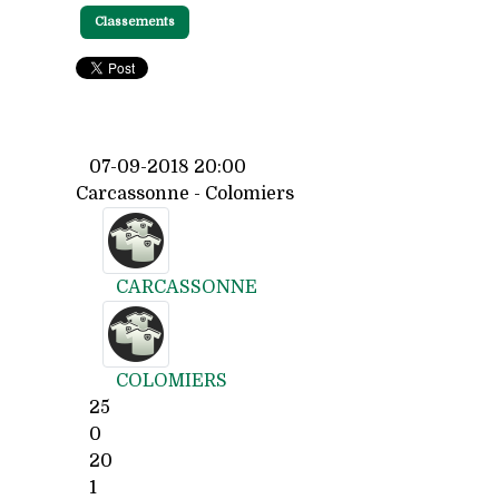
Classements
07-09-2018 20:00
Carcassonne - Colomiers
CARCASSONNE
COLOMIERS
25
0
20
1