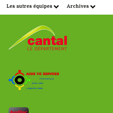
Les autres équipes
Archives