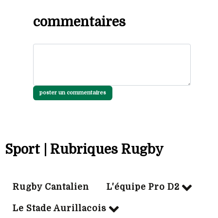
commentaires
poster un commentaires
Sport | Rubriques Rugby
Rugby Cantalien
L'équipe Pro D2
Le Stade Aurillacois