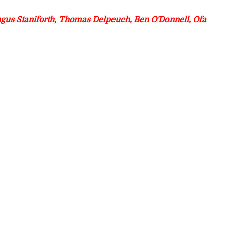
gus Staniforth, Thomas Delpeuch, Ben O'Donnell, Ofa