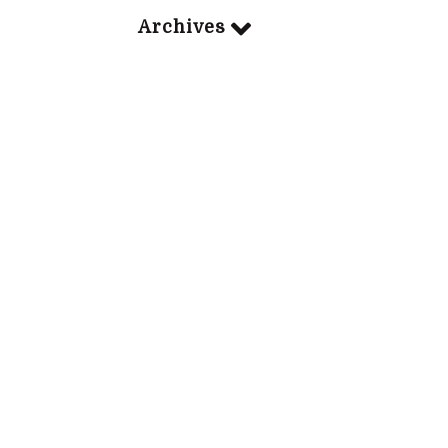
Archives