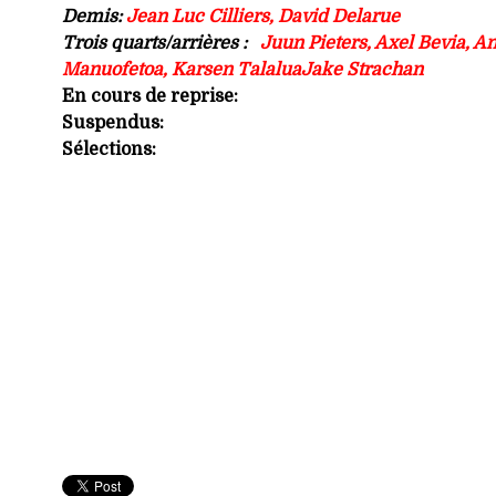
Demis:
Jean Luc Cilliers, David Delarue
Trois quarts/arrières :
Juun Pieters, Axel Bevia, An
Manuofetoa, Karsen TalaluaJake Strachan
En cours de reprise:
Suspendus:
Sélections: