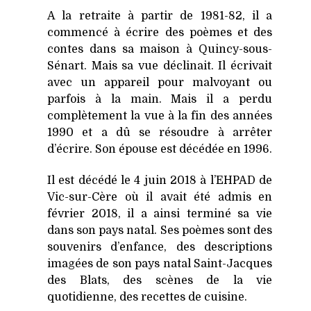
A la retraite à partir de 1981-82, il a
commencé à écrire des poèmes et des
contes dans sa maison à Quincy-sous-
Sénart. Mais sa vue déclinait. Il écrivait
avec un appareil pour malvoyant ou
parfois à la main. Mais il a perdu
complètement la vue à la fin des années
1990 et a dû se résoudre à arrêter
d’écrire. Son épouse est décédée en 1996.
Il est décédé le 4 juin 2018 à l’EHPAD de
Vic-sur-Cère où il avait été admis en
février 2018, il a ainsi terminé sa vie
dans son pays natal. Ses poèmes sont des
souvenirs d’enfance, des descriptions
imagées de son pays natal Saint-Jacques
des Blats, des scènes de la vie
quotidienne, des recettes de cuisine.