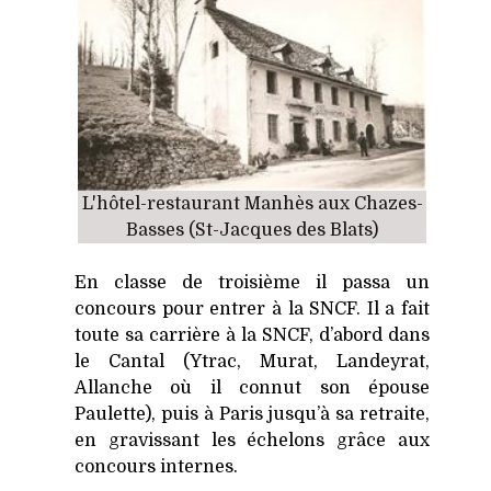
L'hôtel-restaurant Manhès aux Chazes-
Basses (St-Jacques des Blats)
En classe de troisième il passa un
concours pour entrer à la SNCF. Il a fait
toute sa carrière à la SNCF, d’abord dans
le Cantal (Ytrac, Murat, Landeyrat,
Allanche où il connut son épouse
Paulette), puis à Paris jusqu’à sa retraite,
en gravissant les échelons grâce aux
concours internes.