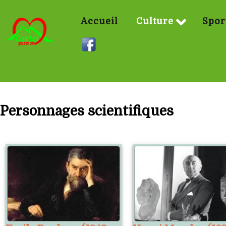
Accueil
Culture
Spor
Personnages scientifiques