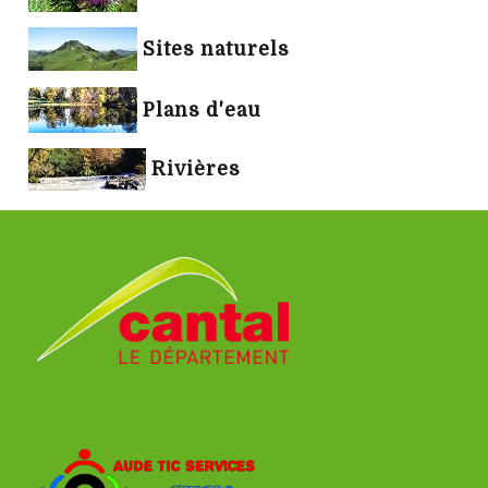
Sites naturels
Plans d'eau
Rivières