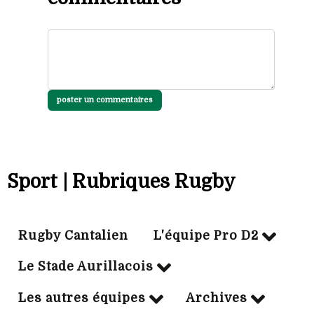
poster un commentaires
Sport | Rubriques Rugby
Rugby Cantalien
L'équipe Pro D2
Le Stade Aurillacois
Les autres équipes
Archives