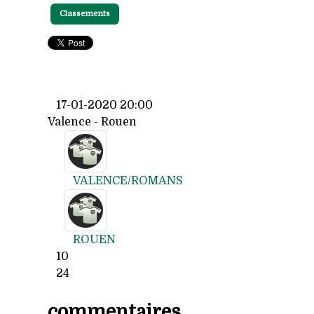
Classements
17-01-2020 20:00
Valence - Rouen
VALENCE/ROMANS
ROUEN
10
24
commentaires