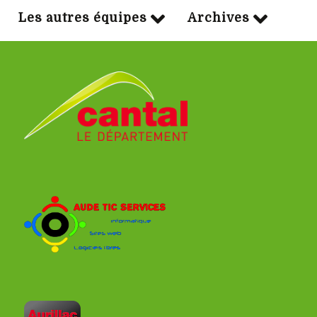
Les autres équipes
Archives