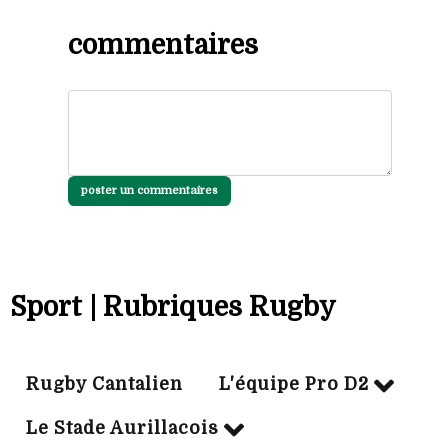
commentaires
poster un commentaires
Sport | Rubriques Rugby
Rugby Cantalien
L'équipe Pro D2
Le Stade Aurillacois