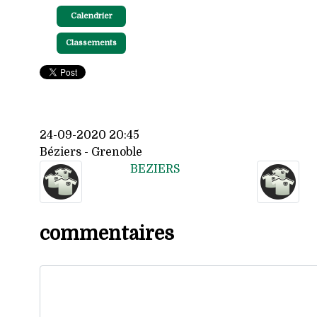
Calendrier
Classements
24-09-2020 20:45
Béziers - Grenoble
BEZIERS
commentaires