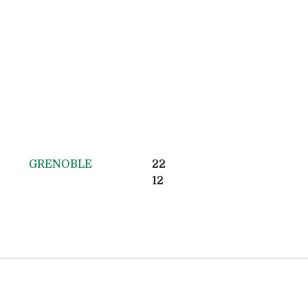
GRENOBLE
22
12