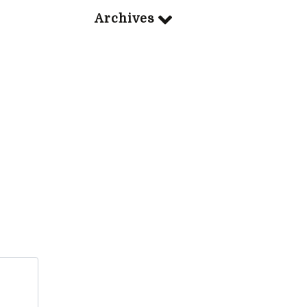
Archives