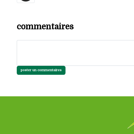
commentaires
poster un commentaires