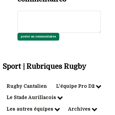
poster un commentaires
Sport | Rubriques Rugby
Rugby Cantalien
L'équipe Pro D2
Le Stade Aurillacois
Les autres équipes
Archives