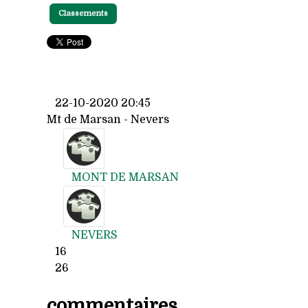
Classements
22-10-2020 20:45
Mt de Marsan - Nevers
MONT DE MARSAN
NEVERS
16
26
commentaires