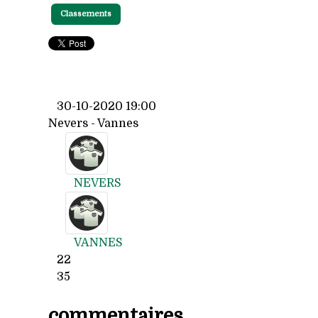
Classements
30-10-2020 19:00
Nevers - Vannes
NEVERS
VANNES
22
35
commentaires