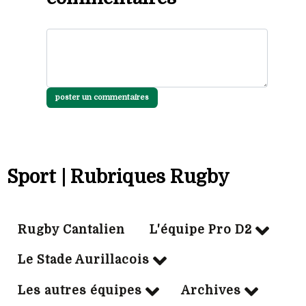
poster un commentaires
Sport | Rubriques Rugby
Rugby Cantalien
L'équipe Pro D2
Le Stade Aurillacois
Les autres équipes
Archives