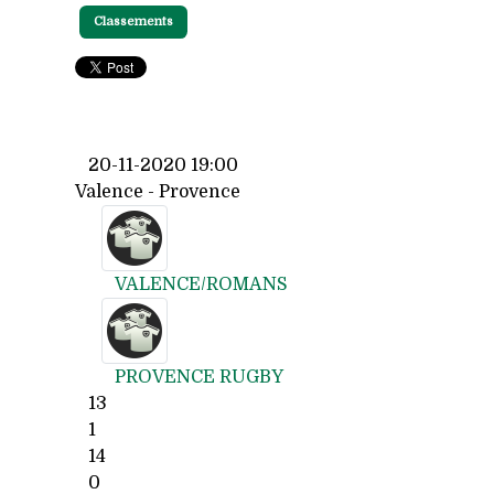
Classements
20-11-2020 19:00
Valence - Provence
VALENCE/ROMANS
PROVENCE RUGBY
13
1
14
0