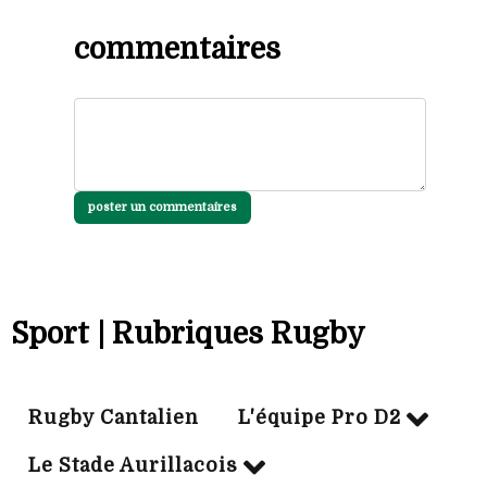
commentaires
poster un commentaires
Sport | Rubriques Rugby
Rugby Cantalien
L'équipe Pro D2
Le Stade Aurillacois