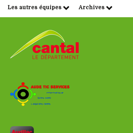
Les autres équipes
Archives