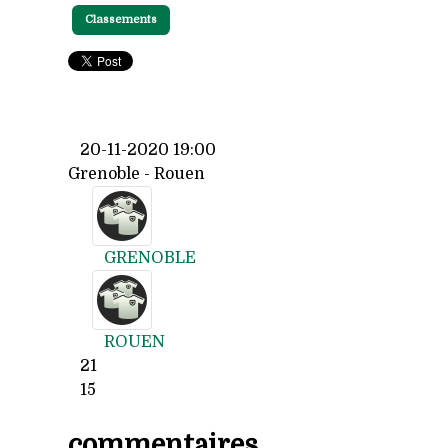
Classements
20-11-2020 19:00
Grenoble - Rouen
GRENOBLE
ROUEN
21
15
commentaires