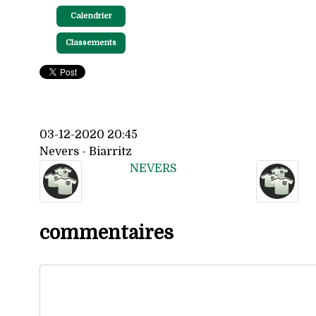
Calendrier
Classements
03-12-2020 20:45
Nevers - Biarritz
NEVERS
commentaires