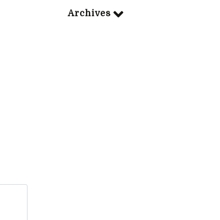
Archives