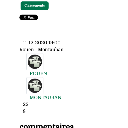
Classements
11-12-2020 19:00
Rouen - Montauban
ROUEN
MONTAUBAN
22
8
commentaires