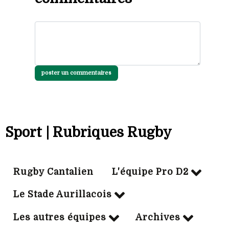
poster un commentaires
Sport | Rubriques Rugby
Rugby Cantalien
L'équipe Pro D2
Le Stade Aurillacois
Les autres équipes
Archives