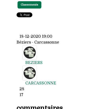
Classements
18-12-2020 19:00
Béziers - Carcassonne
BEZIERS
CARCASSONNE
28
17
commentaires