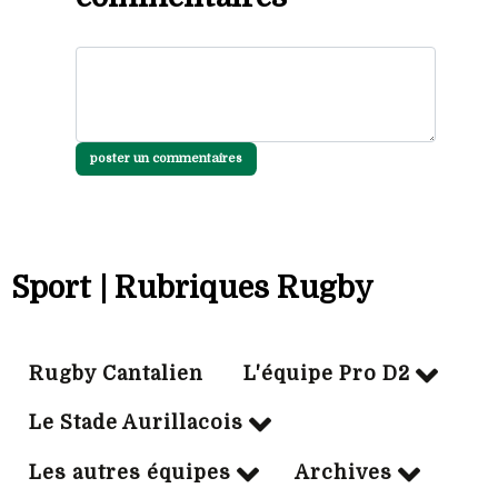
poster un commentaires
Sport | Rubriques Rugby
Rugby Cantalien
L'équipe Pro D2
Le Stade Aurillacois
Les autres équipes
Archives