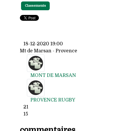
Classements
18-12-2020 19:00
Mt de Marsan - Provence
MONT DE MARSAN
PROVENCE RUGBY
21
15
commentaires