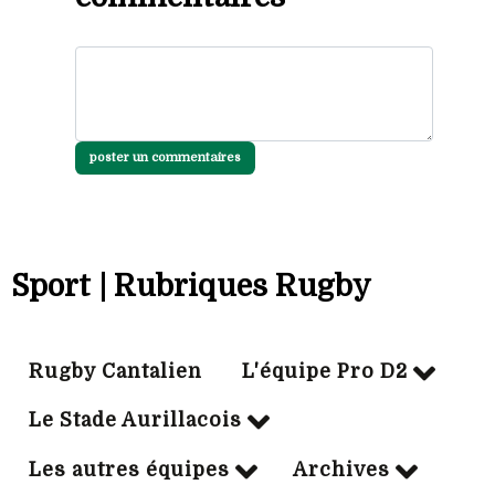
poster un commentaires
Sport | Rubriques Rugby
Rugby Cantalien
L'équipe Pro D2
Le Stade Aurillacois
Les autres équipes
Archives