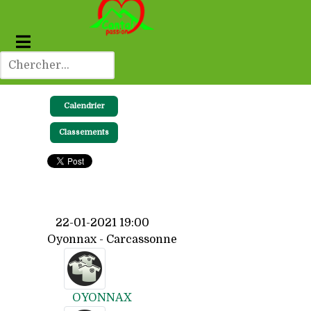
Calendrier
Classements
22-01-2021 19:00
Oyonnax - Carcassonne
OYONNAX