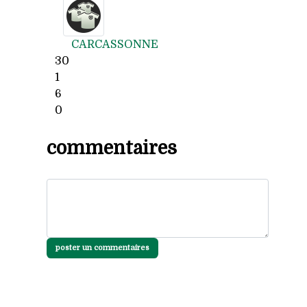
CARCASSONNE
30
1
6
0
commentaires
poster un commentaires