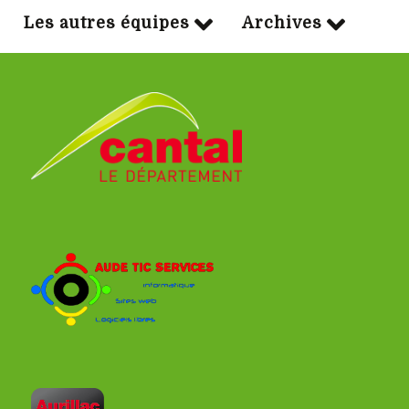
Les autres équipes
Archives