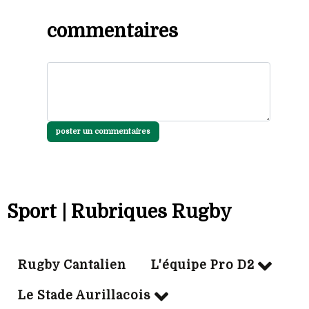
commentaires
poster un commentaires
Sport | Rubriques Rugby
Rugby Cantalien
L'équipe Pro D2
Le Stade Aurillacois