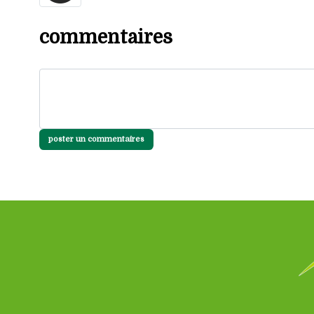
commentaires
poster un commentaires