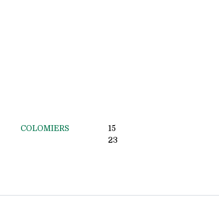
COLOMIERS
15
23