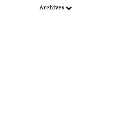
Archives