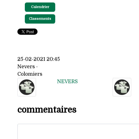
Calendrier
Classements
25-02-2021 20:45
Nevers -
Colomiers
NEVERS
commentaires