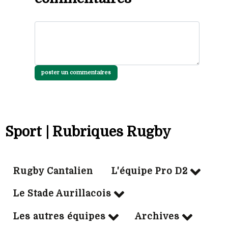
poster un commentaires
Sport | Rubriques Rugby
Rugby Cantalien
L'équipe Pro D2
Le Stade Aurillacois
Les autres équipes
Archives