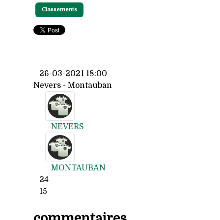
Classements
26-03-2021 18:00
Nevers - Montauban
NEVERS
MONTAUBAN
24
15
commentaires