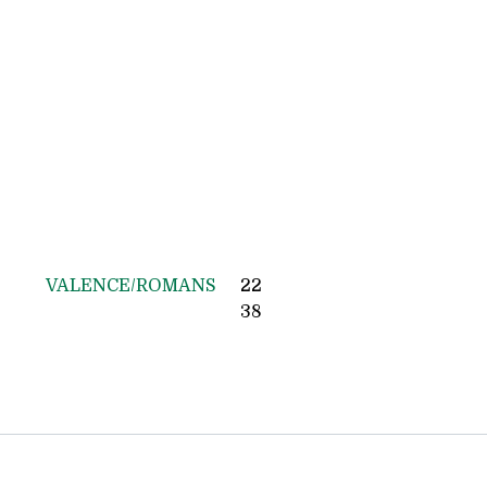
VALENCE/ROMANS
22
38