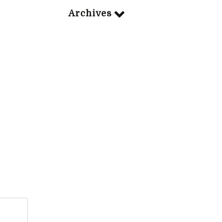
Archives