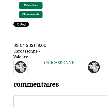
Calendrier
Classements
09-04-2021 19:00
Carcassonne -
Valence
CARCASSONNE
commentaires