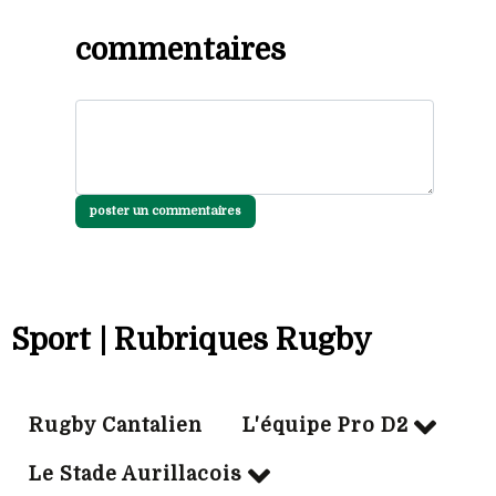
commentaires
poster un commentaires
Sport | Rubriques Rugby
Rugby Cantalien
L'équipe Pro D2
Le Stade Aurillacois