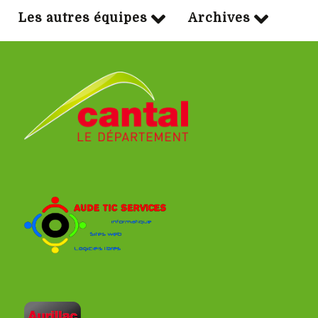
Les autres équipes
Archives