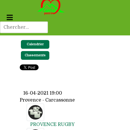
Calendrier
Classements
16-04-2021 19:00
Provence - Carcassonne
PROVENCE RUGBY