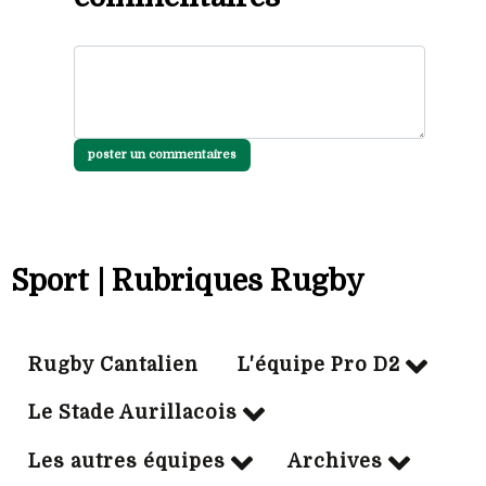
poster un commentaires
Sport | Rubriques Rugby
Rugby Cantalien
L'équipe Pro D2
Le Stade Aurillacois
Les autres équipes
Archives