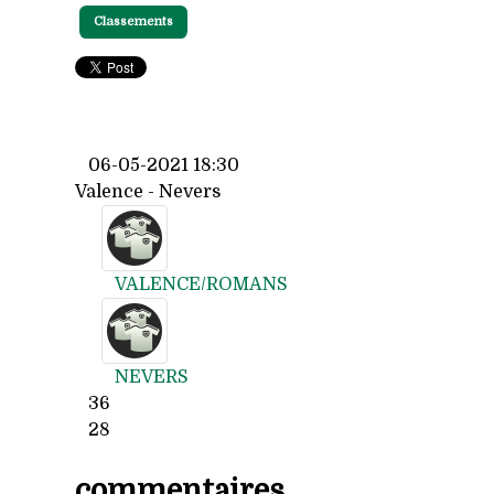
Classements
06-05-2021 18:30
Valence - Nevers
VALENCE/ROMANS
NEVERS
36
28
commentaires