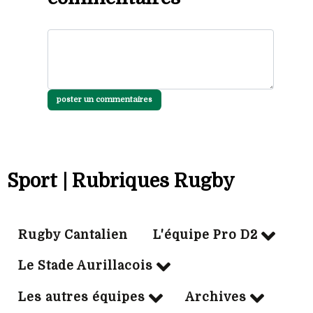
poster un commentaires
Sport | Rubriques Rugby
Rugby Cantalien
L'équipe Pro D2
Le Stade Aurillacois
Les autres équipes
Archives