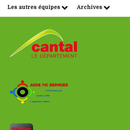
Les autres équipes
Archives