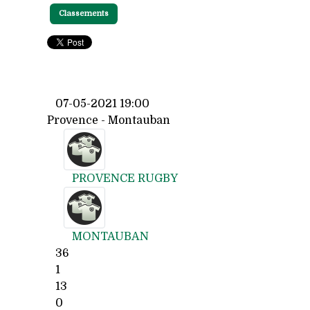
Classements
07-05-2021 19:00
Provence - Montauban
PROVENCE RUGBY
MONTAUBAN
36
1
13
0