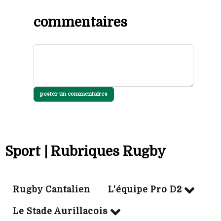
commentaires
poster un commentaires
Sport | Rubriques Rugby
Rugby Cantalien
L'équipe Pro D2
Le Stade Aurillacois