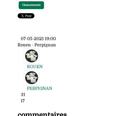
Classements
07-05-2021 19:00
Rouen - Perpignan
ROUEN
PERPIGNAN
31
17
commentaires