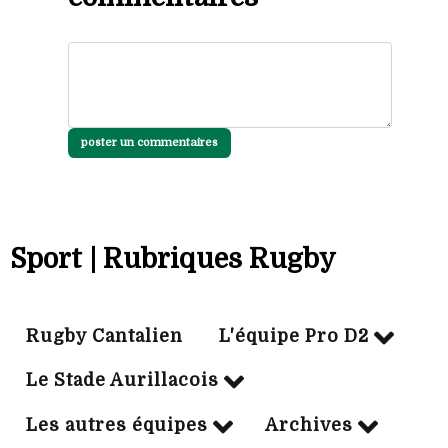
poster un commentaires
Sport | Rubriques Rugby
Rugby Cantalien
L'équipe Pro D2
Le Stade Aurillacois
Les autres équipes
Archives