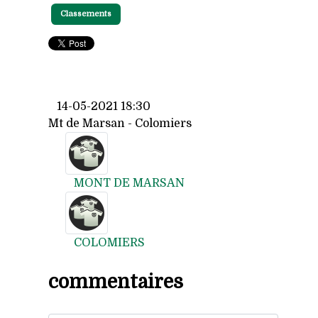
Classements
14-05-2021 18:30
Mt de Marsan - Colomiers
MONT DE MARSAN
COLOMIERS
commentaires