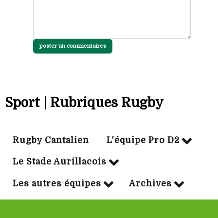
poster un commentaires
Sport | Rubriques Rugby
Rugby Cantalien
L'équipe Pro D2
Le Stade Aurillacois
Les autres équipes
Archives