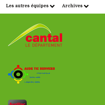
Les autres équipes
Archives