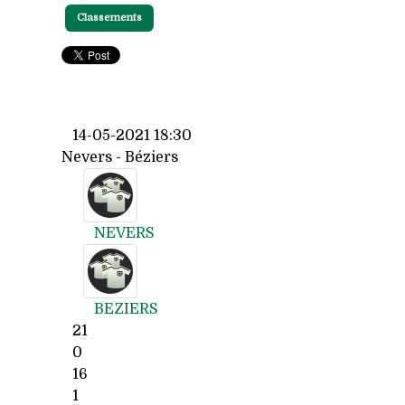
Classements
14-05-2021 18:30
Nevers - Béziers
NEVERS
BEZIERS
21
0
16
1