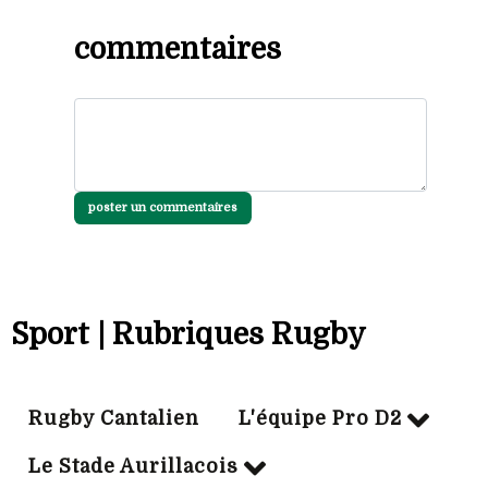
commentaires
poster un commentaires
Sport | Rubriques Rugby
Rugby Cantalien
L'équipe Pro D2
Le Stade Aurillacois