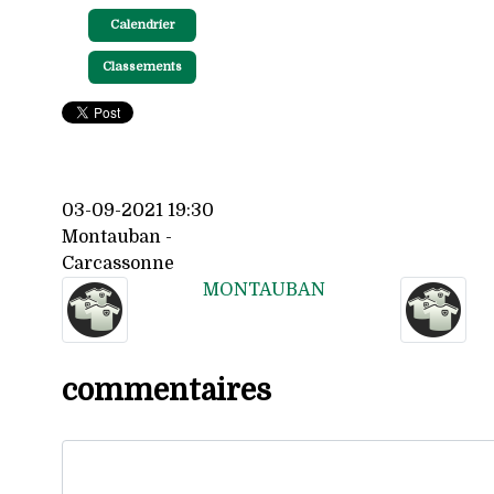
Calendrier
Classements
03-09-2021 19:30
Montauban -
Carcassonne
MONTAUBAN
commentaires