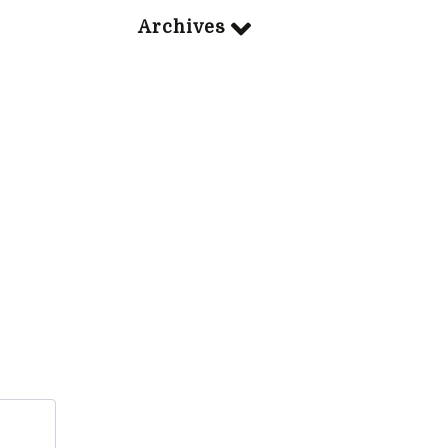
Archives