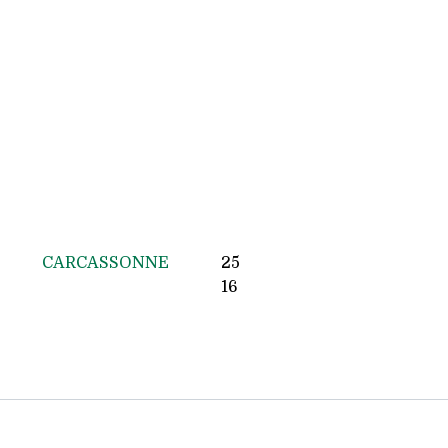
CARCASSONNE
25
16