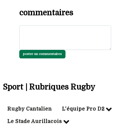
commentaires
poster un commentaires
Sport | Rubriques Rugby
Rugby Cantalien
L'équipe Pro D2
Le Stade Aurillacois