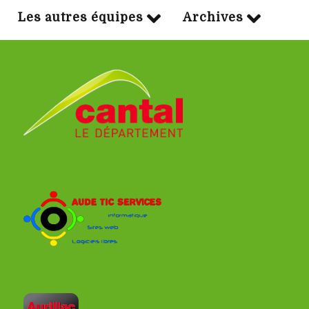
Les autres équipes
Archives