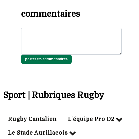
commentaires
poster un commentaires
Sport | Rubriques Rugby
Rugby Cantalien
L'équipe Pro D2
Le Stade Aurillacois