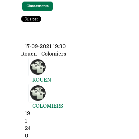
Classements
17-09-2021 19:30
Rouen - Colomiers
ROUEN
COLOMIERS
19
1
24
0