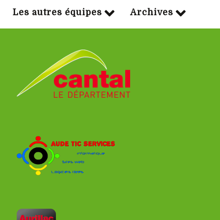
Les autres équipes
Archives