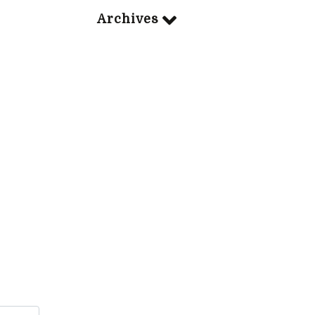
Archives