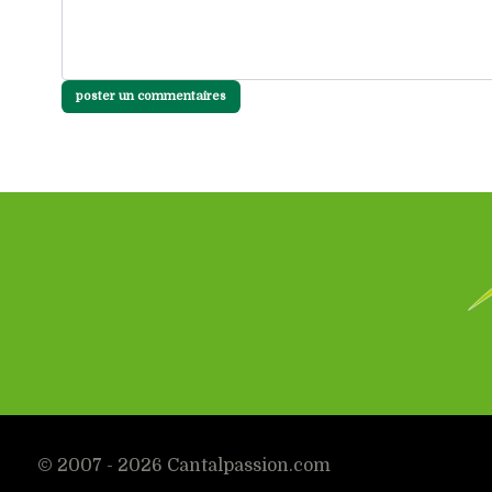
poster un commentaires
© 2007 - 2026 Cantalpassion.com