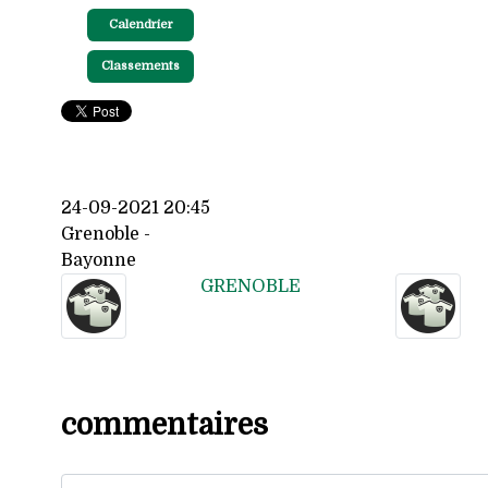
Calendrier
Classements
24-09-2021 20:45
Grenoble -
Bayonne
GRENOBLE
commentaires