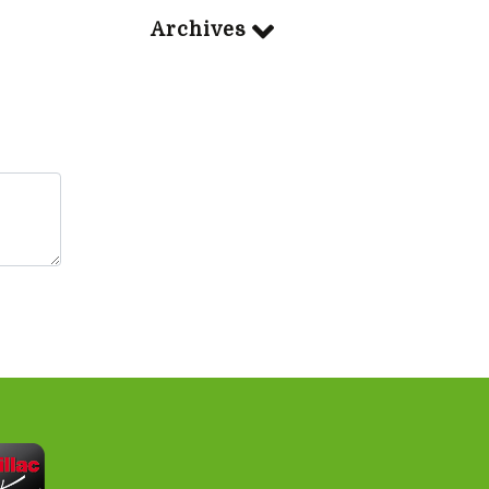
Archives