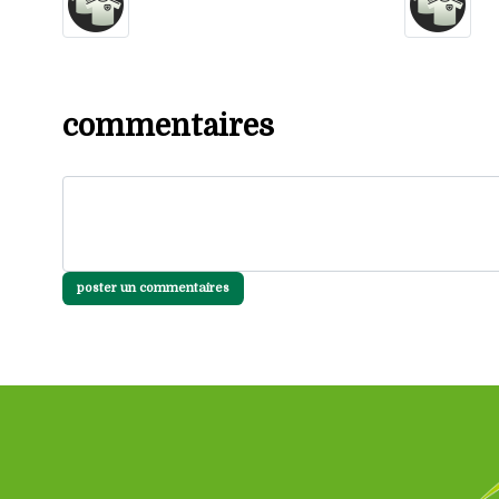
commentaires
poster un commentaires