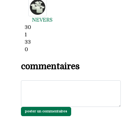
NEVERS
30
1
33
0
commentaires
poster un commentaires