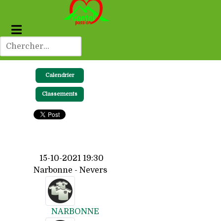
Calendrier
Classements
15-10-2021 19:30
Narbonne - Nevers
NARBONNE