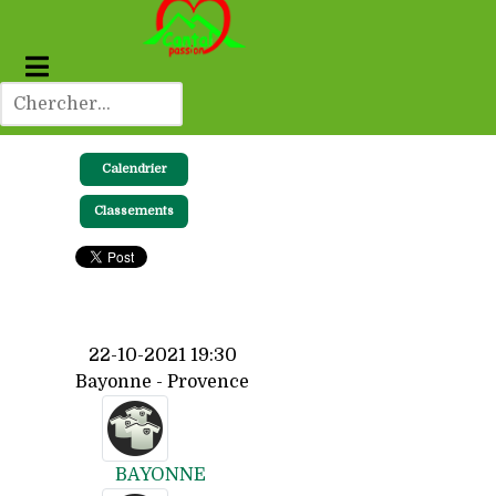
Calendrier
Classements
22-10-2021 19:30
Bayonne - Provence
BAYONNE