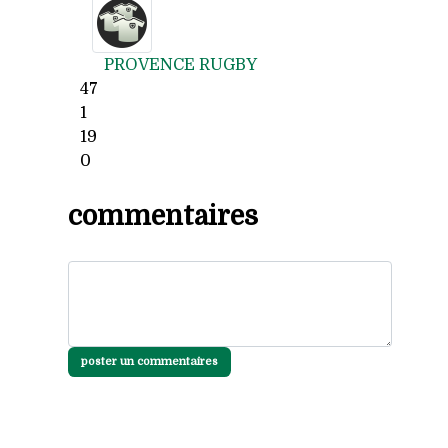
PROVENCE RUGBY
47
1
19
0
commentaires
poster un commentaires