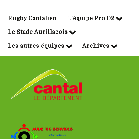
Rugby Cantalien
L'équipe Pro D2
Le Stade Aurillacois
Les autres équipes
Archives