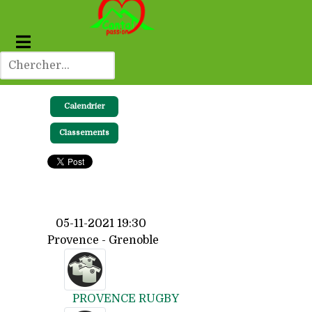
Calendrier
Classements
05-11-2021 19:30
Provence - Grenoble
PROVENCE RUGBY