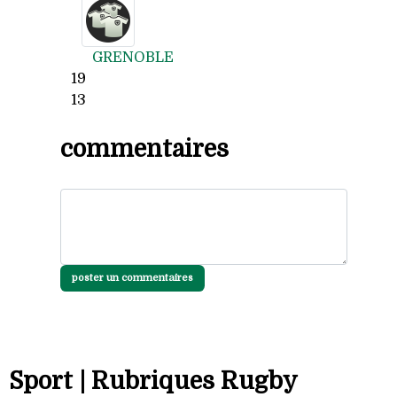
GRENOBLE
19
13
commentaires
poster un commentaires
Sport | Rubriques Rugby