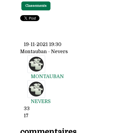
Classements
19-11-2021 19:30
Montauban - Nevers
MONTAUBAN
NEVERS
33
17
commentaires