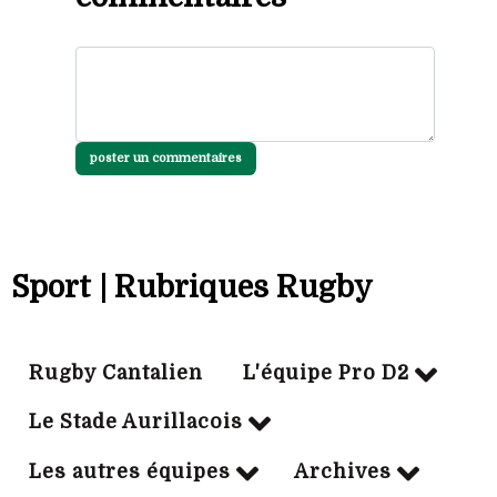
poster un commentaires
Sport | Rubriques Rugby
Rugby Cantalien
L'équipe Pro D2
Le Stade Aurillacois
Les autres équipes
Archives