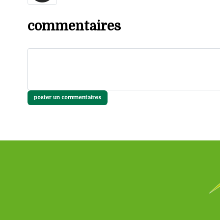
commentaires
poster un commentaires