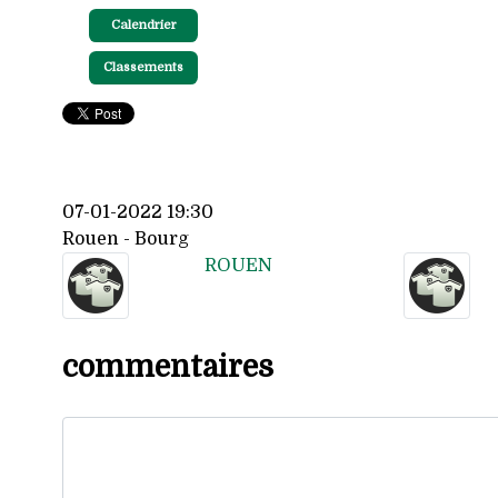
Calendrier
Classements
07-01-2022 19:30
Rouen - Bourg
ROUEN
commentaires