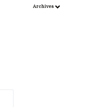
Archives