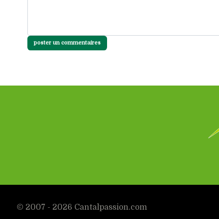
poster un commentaires
© 2007 - 2026 Cantalpassion.com