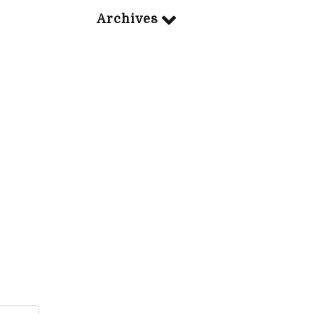
Archives