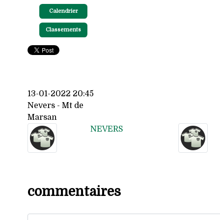
Calendrier
Classements
13-01-2022 20:45
Nevers - Mt de
Marsan
NEVERS
commentaires