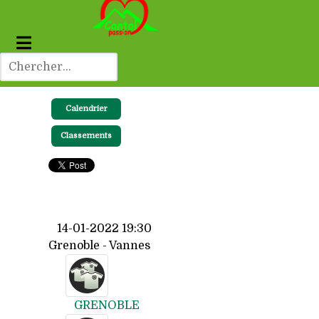
Calendrier
Classements
14-01-2022 19:30
Grenoble - Vannes
GRENOBLE