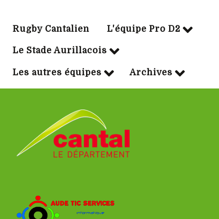
Rugby Cantalien
L'équipe Pro D2
Le Stade Aurillacois
Les autres équipes
Archives