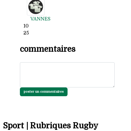
VANNES
10
25
commentaires
poster un commentaires
Sport | Rubriques Rugby