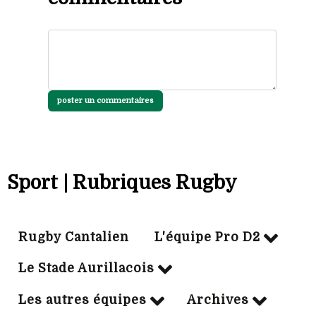
poster un commentaires
Sport | Rubriques Rugby
Rugby Cantalien
L'équipe Pro D2
Le Stade Aurillacois
Les autres équipes
Archives