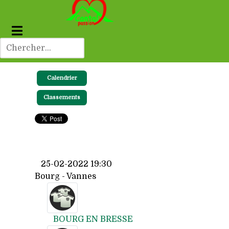
Calendrier
Classements
25-02-2022 19:30
Bourg - Vannes
BOURG EN BRESSE