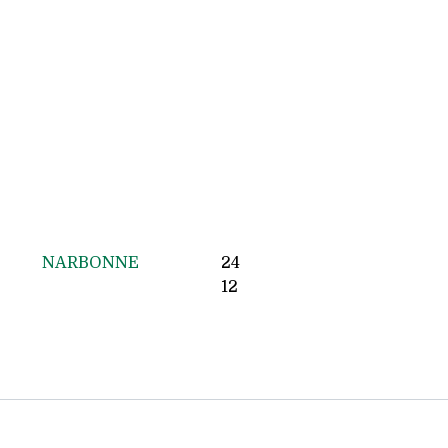
NARBONNE
24
12