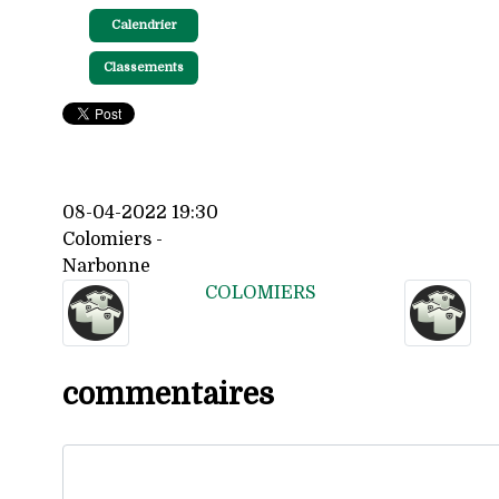
Calendrier
Classements
08-04-2022 19:30
Colomiers -
Narbonne
COLOMIERS
commentaires