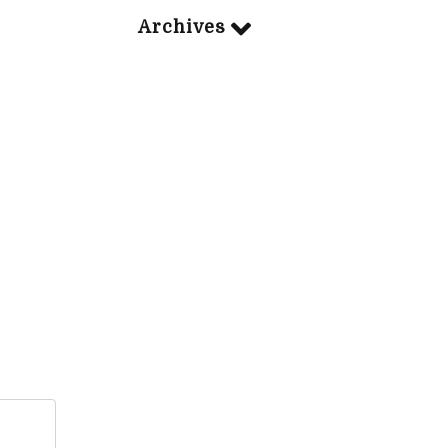
Archives