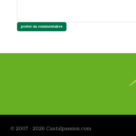
poster un commentaires
© 2007 - 2026 Cantalpassion.com