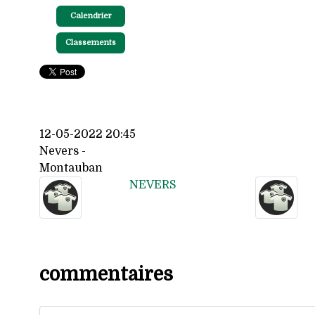
Calendrier
Classements
12-05-2022 20:45
Nevers -
Montauban
NEVERS
commentaires