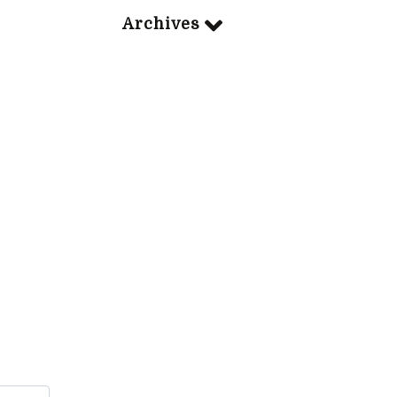
Archives