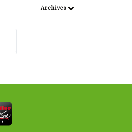
Archives