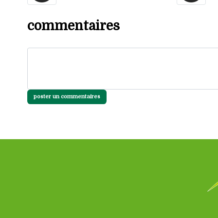
commentaires
poster un commentaires