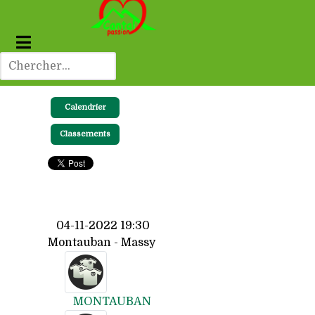
Calendrier
Classements
04-11-2022 19:30
Montauban - Massy
MONTAUBAN